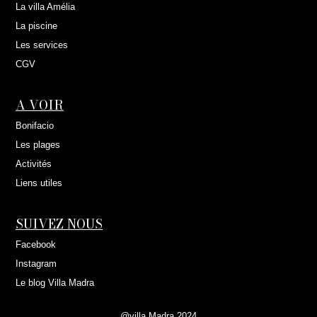
La villa Amélia
La piscine
Les services
CGV
A VOIR
Bonifacio
Les plages
Activités
Liens utiles
SUIVEZ NOUS
Facebook
Instagram
Le blog Villa Madra
@villa Madra 2024