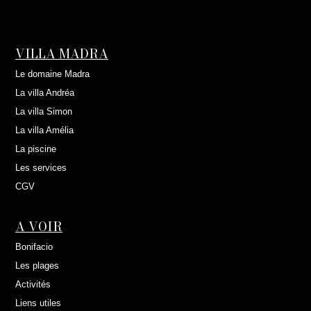
VILLA MADRA
Le domaine Madra
La villa Andréa
La villa Simon
La villa Amélia
La piscine
Les services
CGV
A VOIR
Bonifacio
Les plages
Activités
Liens utiles