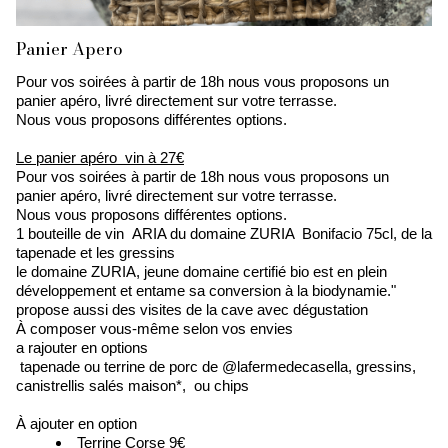
Panier Apero
Pour vos soirées à partir de 18h nous vous proposons un
panier apéro, livré directement sur votre terrasse.
Nous vous proposons différentes options.
Le panier apéro vin à 27€
Pour vos soirées à partir de 18h nous vous proposons un
panier apéro, livré directement sur votre terrasse.
Nous vous proposons différentes options.
1 bouteille de vin ARIA du domaine ZURIA Bonifacio 75cl, de la
tapenade et les gressins
le domaine ZURIA, jeune domaine certifié bio est en plein
développement et entame sa conversion à la biodynamie."
propose aussi des visites de la cave avec dégustation
À composer vous-même selon vos envies
a rajouter en options
tapenade ou terrine de porc de @lafermedecasella, gressins,
canistrellis salés maison*, ou chips
À ajouter en option
Terrine Corse 9€