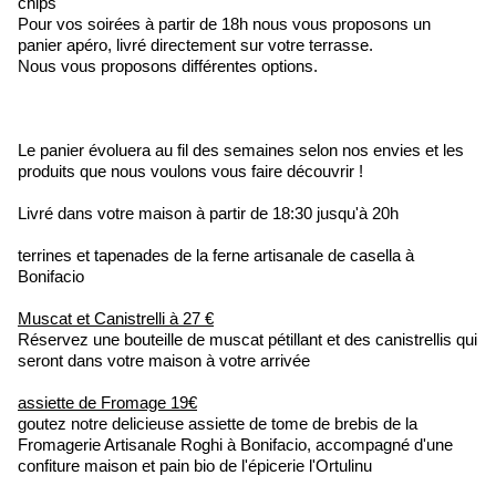
chips
Pour vos soirées à partir de 18h nous vous proposons un
panier apéro, livré directement sur votre terrasse.
Nous vous proposons différentes options.
Le panier évoluera au fil des semaines selon nos envies et les
produits que nous voulons vous faire découvrir !
Livré dans votre maison à partir de 18:30 jusqu'à 20h
terrines et tapenades de la ferne artisanale de casella à
Bonifacio
Muscat et Canistrelli à 27 €
Réservez une bouteille de muscat pétillant et des canistrellis qui
seront dans votre maison à votre arrivée
assiette de Fromage 19€
goutez notre delicieuse assiette de tome de brebis de la
Fromagerie Artisanale Roghi à Bonifacio, accompagné d'une
confiture maison et pain bio de l'épicerie l'Ortulinu