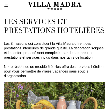
LES SERVICES ET
PRESTATIONS HOTELIÈRES
Les 3 maisons qui constituent la Villa Madra offrent des
prestations intérieures de grande qualité. La décoration soignée
et le confort proposé sont complétés par de nombreuses
prestations et services inclus dans nos
tarifs de location
.
Notre résidence de meublé 5 étoiles offre des services hôteliers
pour vous permettre de vraies vacances sans soucis
d'organisation.