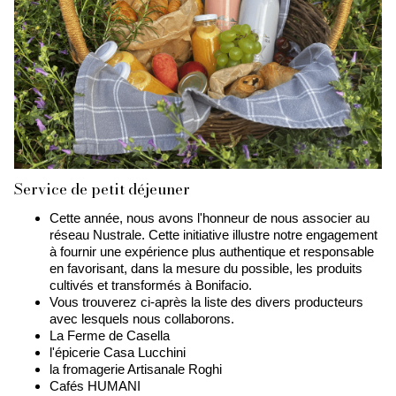
Service de petit déjeuner
Cette année, nous avons l'honneur de nous associer au
réseau Nustrale. Cette initiative illustre notre engagement
à fournir une expérience plus authentique et responsable
en favorisant, dans la mesure du possible, les produits
cultivés et transformés à Bonifacio.
Vous trouverez ci-après la liste des divers producteurs
avec lesquels nous collaborons.
La Ferme de Casella
l'épicerie Casa Lucchini
la fromagerie Artisanale Roghi
Cafés HUMANI