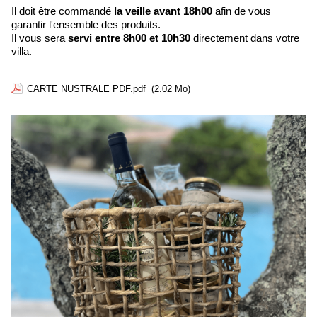
Il doit être commandé
la veille avant 18h00
afin de vous
garantir l'ensemble des produits.
Il vous sera
servi entre 8h00 et 10h30
directement dans votre
villa.
CARTE NUSTRALE PDF.pdf
(2.02 Mo)