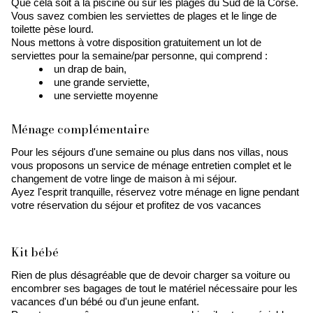
Que cela soit à la piscine ou sur les plages du Sud de la Corse.
Vous savez combien les serviettes de plages et le linge de
toilette pèse lourd.
Nous mettons à votre disposition gratuitement un lot de
serviettes pour la semaine/par personne, qui comprend :
un drap de bain,
une grande serviette,
une serviette moyenne
Ménage complémentaire
Pour les séjours d'une semaine ou plus dans nos villas, nous
vous proposons un service de ménage entretien complet et le
changement de votre linge de maison à mi séjour.
Ayez l'esprit tranquille, réservez votre ménage en ligne pendant
votre réservation du séjour et profitez de vos vacances
Kit bébé
Rien de plus désagréable que de devoir charger sa voiture ou
encombrer ses bagages de tout le matériel nécessaire pour les
vacances d'un bébé ou d'un jeune enfant.