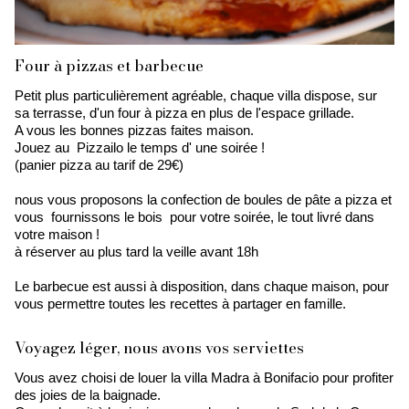
Four à pizzas et barbecue
Petit plus particulièrement agréable, chaque villa dispose, sur
sa terrasse, d'un four à pizza en plus de l'espace grillade.
A vous les bonnes pizzas faites maison.
Jouez au Pizzailo le temps d' une soirée !
(panier pizza au tarif de 29€)
nous vous proposons la confection de boules de pâte a pizza et
vous fournissons le bois pour votre soirée, le tout livré dans
votre maison !
à réserver au plus tard la veille avant 18h
Le barbecue est aussi à disposition, dans chaque maison, pour
vous permettre toutes les recettes à partager en famille.
Voyagez léger, nous avons vos serviettes
Vous avez choisi de louer la villa Madra à Bonifacio pour profiter
des joies de la baignade.