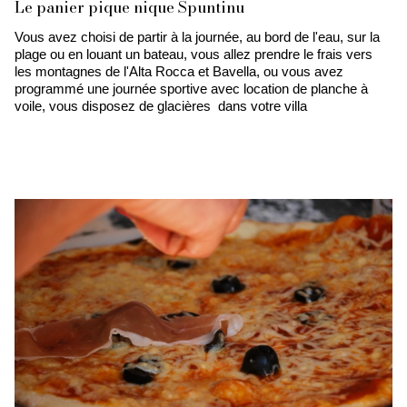
Le panier pique nique Spuntinu
Vous avez choisi de partir à la journée, au bord de l'eau, sur la
plage ou en louant un bateau, vous allez prendre le frais vers
les montagnes de l'Alta Rocca et Bavella, ou vous avez
programmé une journée sportive avec location de planche à
voile, vous disposez de glacières dans votre villa