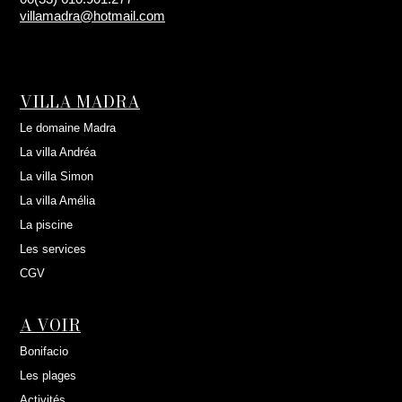
villamadra@hotmail.com
VILLA MADRA
Le domaine Madra
La villa Andréa
La villa Simon
La villa Amélia
La piscine
Les services
CGV
A VOIR
Bonifacio
Les plages
Activités