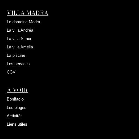
VILLA MADRA
Le domaine Madra
La villa Andréa
La villa Simon
La villa Amélia
La piscine
Les services
CGV
A VOIR
Bonifacio
Les plages
Activités
Liens utiles