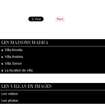
LES MAISONS MADRA
Villa Amelia
Villa Andréa
Villa Simon
La location de villa
LES VILLAS EN IMAGES
Les vidéos
Les photos