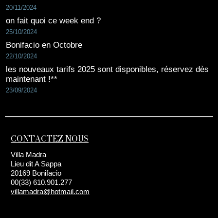
20/11/2024
on fait quoi ce week end ?
25/10/2024
Bonifacio en Octobre
22/10/2024
les nouveaux tarifs 2025 sont disponibles, réservez dès
maintenant !**
23/09/2024
CONTACTEZ NOUS
Villa Madra
Lieu dit A Sappa
20169 Bonifacio
00(33) 610.901.277
villamadra@hotmail.com