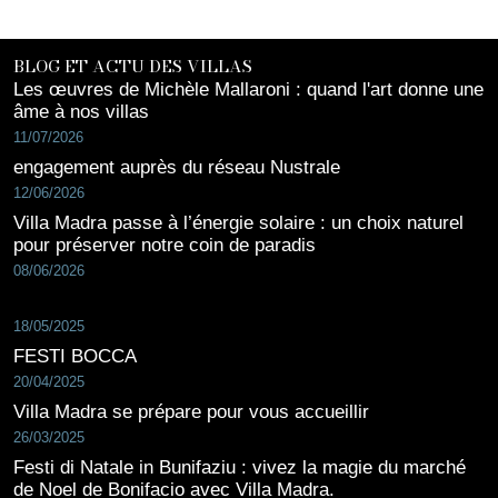
BLOG ET ACTU DES VILLAS
Les œuvres de Michèle Mallaroni : quand l'art donne une
âme à nos villas
11/07/2026
engagement auprès du réseau Nustrale
12/06/2026
Villa Madra passe à l’énergie solaire : un choix naturel
pour préserver notre coin de paradis
08/06/2026
18/05/2025
FESTI BOCCA
20/04/2025
Villa Madra se prépare pour vous accueillir
26/03/2025
Festi di Natale in Bunifaziu : vivez la magie du marché
de Noel de Bonifacio avec Villa Madra.