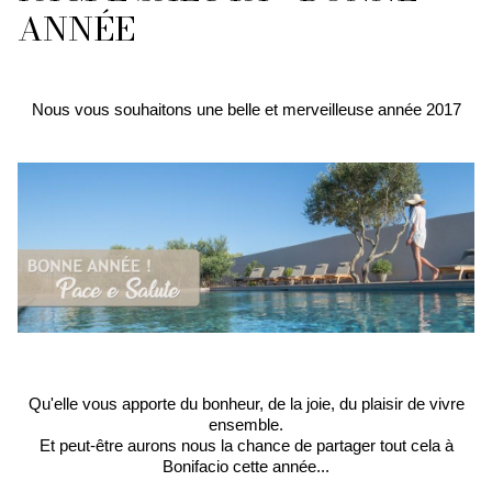
ANNÉE
Nous vous souhaitons une belle et merveilleuse année 2017
Qu'elle vous apporte du bonheur, de la joie, du plaisir de vivre
ensemble.
Et peut-être aurons nous la chance de partager tout cela à
Bonifacio cette année...