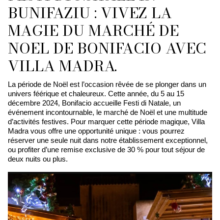
BUNIFAZIU : VIVEZ LA
MAGIE DU MARCHÉ DE
NOEL DE BONIFACIO AVEC
VILLA MADRA.
La période de Noël est l’occasion rêvée de se plonger dans un
univers féérique et chaleureux. Cette année, du 5 au 15
décembre 2024, Bonifacio accueille Festi di Natale, un
événement incontournable, le marché de Noël et une multitude
d’activités festives. Pour marquer cette période magique, Villa
Madra vous offre une opportunité unique : vous pourrez
réserver une seule nuit dans notre établissement exceptionnel,
ou profiter d’une remise exclusive de 30 % pour tout séjour de
deux nuits ou plus.