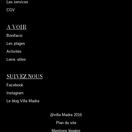
Les services
CGV
A VOIR
Bonifacio
Les plages
Activités
Liens utiles
SUIVEZ NOUS
Facebook
Instagram
Le blog Villa Madra
@villa Madra 2016
Plan du site
Mentions légales