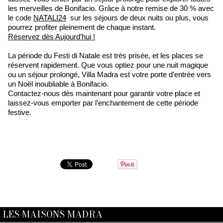
les merveilles de Bonifacio. Grâce à notre remise de 30 % avec
le code
NATALI24
sur les séjours de deux nuits ou plus, vous
pourrez profiter pleinement de chaque instant.
Réservez dès Aujourd’hui !
La période du Festi di Natale est très prisée, et les places se
réservent rapidement. Que vous optiez pour une nuit magique
ou un séjour prolongé, Villa Madra est votre porte d’entrée vers
un Noël inoubliable à Bonifacio.
Contactez-nous dès maintenant pour garantir votre place et
laissez-vous emporter par l’enchantement de cette période
festive.
LES MAISONS MADRA