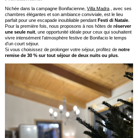
Nichée dans la campagne Bonifacienne,
Villa Madra
, avec ses
chambres élégantes et son ambiance conviviale, est le lieu
parfait pour une escapade inoubliable pendant
Festi di Natale
.
Pour la première fois, nous proposons à nos hôtes de
réserver
une seule nuit
, une opportunité idéale pour ceux qui souhaitent
vivre intensément l’atmosphère festive de Bonifacio le temps
d’un court séjour.
Si vous choisissez de prolonger votre séjour, profitez de
notre
remise de 30 % sur tout séjour de deux nuits ou plus
.