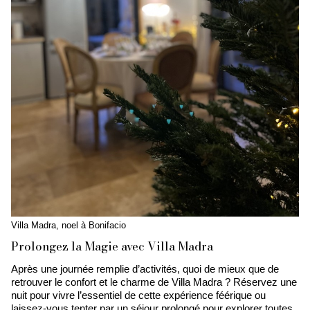
Villa Madra, noel à Bonifacio
Prolongez la Magie avec Villa Madra
Après une journée remplie d’activités, quoi de mieux que de
retrouver le confort et le charme de Villa Madra ? Réservez une
nuit pour vivre l’essentiel de cette expérience féérique ou
laissez-vous tenter par un séjour prolongé pour explorer toutes