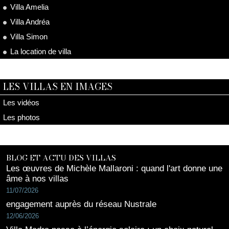
Villa Amelia
Villa Andréa
Villa Simon
La location de villa
LES VILLAS EN IMAGES
Les vidéos
Les photos
BLOG ET ACTU DES VILLAS
Les œuvres de Michèle Mallaroni : quand l'art donne une
âme à nos villas
11/07/2026
engagement auprès du réseau Nustrale
12/06/2026