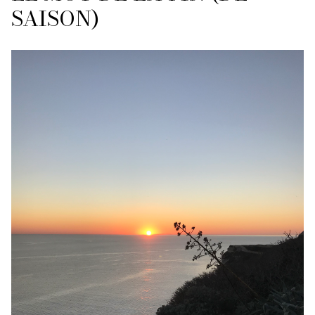
SAISON)