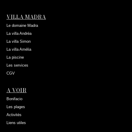
VILLA MADRA
Le domaine Madra
La villa Andréa
La villa Simon
La villa Amélia
La piscine
Les services
CGV
A VOIR
Bonifacio
Les plages
Activités
Liens utiles