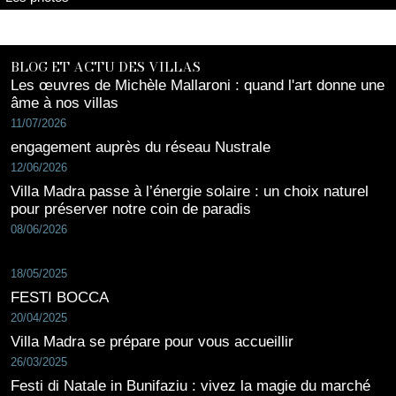
BLOG ET ACTU DES VILLAS
Les œuvres de Michèle Mallaroni : quand l'art donne une
âme à nos villas
11/07/2026
engagement auprès du réseau Nustrale
12/06/2026
Villa Madra passe à l’énergie solaire : un choix naturel
pour préserver notre coin de paradis
08/06/2026
18/05/2025
FESTI BOCCA
20/04/2025
Villa Madra se prépare pour vous accueillir
26/03/2025
Festi di Natale in Bunifaziu : vivez la magie du marché