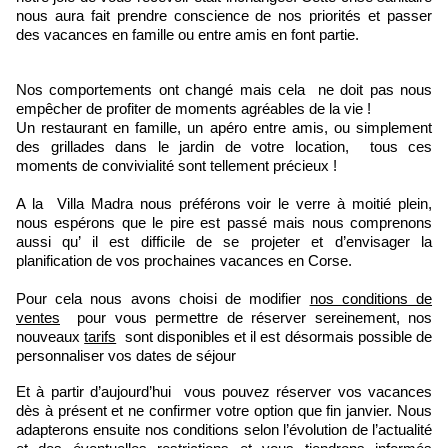
nous aura fait prendre conscience de nos priorités et passer
des vacances en famille ou entre amis en font partie.
Nos comportements ont changé mais cela ne doit pas nous
empêcher de profiter de moments agréables de la vie !
Un restaurant en famille, un apéro entre amis, ou simplement
des grillades dans le jardin de votre location, tous ces
moments de convivialité sont tellement précieux !
A la Villa Madra nous préférons voir le verre à moitié plein,
nous espérons que le pire est passé mais nous comprenons
aussi qu’ il est difficile de se projeter et d’envisager la
planification de vos prochaines vacances en Corse.
Pour cela nous avons choisi de modifier
nos conditions de
ventes
pour vous permettre de réserver sereinement, nos
nouveaux
tarifs
sont disponibles et il est désormais possible de
personnaliser vos dates de séjour
Et à partir d’aujourd’hui vous pouvez réserver vos vacances
dès à présent et ne confirmer votre option que fin janvier. Nous
adapterons ensuite nos conditions selon l’évolution de l’actualité